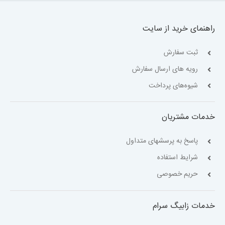
راهنمای خرید از سایت
ثبت سفارش
رویه های ارسال سفارش
شیوه‌های پرداخت
خدمات مشتریان
پاسخ به پرسشهای متداول
شرایط استفاده
حریم خصوصی
خدمات زابیگ سرام