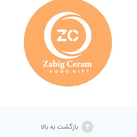
بازگشت به بالا