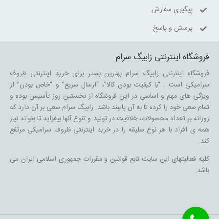
پیگیری سفارش
پرسش و پاسخ
فروشگاه اینترنتی زابیگ سرام
فروشگاه اینترنتی زابیگ سرام بهترین بستر برای خرید اینترنتی ظروف
سرامیکی است . “با کیفیت بودن کالا”، “ارسال سریع” و “خاص بودن” از
ویژگی های مهم و اساسی در این فروشگاه از نخستین روز تأسیس بوده و
تمام سعی خود را کرده تا به آن پایبند باشد. زابیگ سرام سعی بر آن دارد که
روزانه بر تعداد محصولات، خلاقیت در تولید و تنوع آنها بیفزاید تا بتواند نیاز
همه ی افراد با هر نوع سلیقه را در خرید اینترنتی ظروف سرامیکی مرتفع
کند.
کلیه فعالیتهای این سایت تابع قوانین و مقررات جمهوری اسلامی ایران می
باشد.