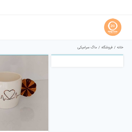
Ski
t
conten
خانه
فروشگاه
ماگ سرامیکی