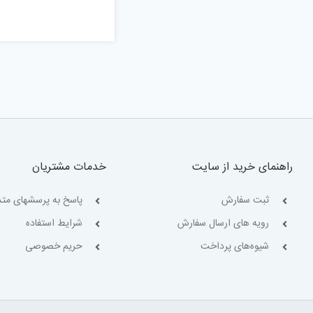
راهنمای خرید از سایت
خدمات مشتریان
ثبت سفارش
پاسخ به پرسشهای متد
رویه های ارسال سفارش
شرایط استفاده
شیوه‌های پرداخت
حریم خصوصی