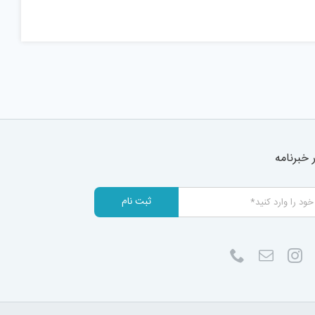
خبرنامه
ثبت نام