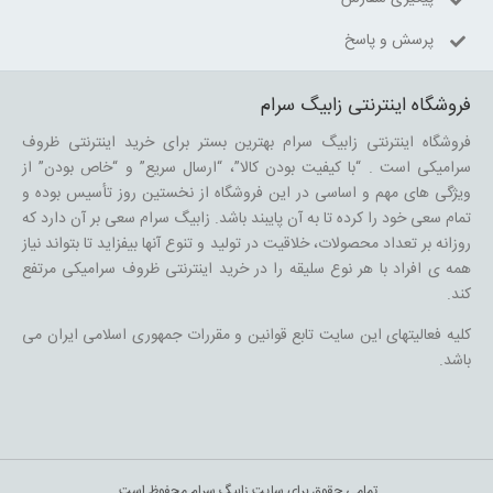
پرسش و پاسخ
فروشگاه اینترنتی زابیگ سرام
فروشگاه اینترنتی زابیگ سرام بهترین بستر برای خرید اینترنتی ظروف
سرامیکی است . “با کیفیت بودن کالا”، “ارسال سریع” و “خاص بودن” از
ویژگی های مهم و اساسی در این فروشگاه از نخستین روز تأسیس بوده و
تمام سعی خود را کرده تا به آن پایبند باشد. زابیگ سرام سعی بر آن دارد که
روزانه بر تعداد محصولات، خلاقیت در تولید و تنوع آنها بیفزاید تا بتواند نیاز
همه ی افراد با هر نوع سلیقه را در خرید اینترنتی ظروف سرامیکی مرتفع
کند.
کلیه فعالیتهای این سایت تابع قوانین و مقررات جمهوری اسلامی ایران می
باشد.
تمامی حقوق برای سایت زابیگ سرام محفوظ است.