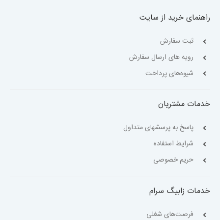
راهنمای خرید از سایت
ثبت سفارش
رویه های ارسال سفارش
شیوه‌های پرداخت
خدمات مشتریان
پاسخ به پرسشهای متداول
شرایط استفاده
حریم خصوصی
خدمات زابیگ سرام
فرصت‌های شغلی