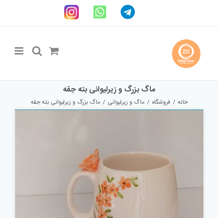
Ski
Telegram
WhatsApp
اینستاگرام
t
conten
ماگ بزرگ و زیرلیوانی بته جقه
خانه
فروشگاه
ماگ و زیرلیوانی
ماگ بزرگ و زیرلیوانی بته جقه