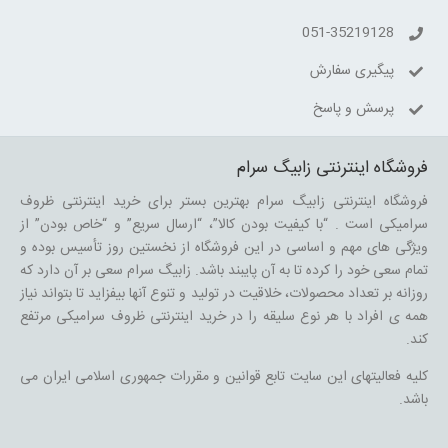
051-35219128
پیگیری سفارش
پرسش و پاسخ
فروشگاه اینترنتی زابیگ سرام
فروشگاه اینترنتی زابیگ سرام بهترین بستر برای خرید اینترنتی ظروف
سرامیکی است . “با کیفیت بودن کالا”، “ارسال سریع” و “خاص بودن” از
ویژگی های مهم و اساسی در این فروشگاه از نخستین روز تأسیس بوده و
تمام سعی خود را کرده تا به آن پایبند باشد. زابیگ سرام سعی بر آن دارد که
روزانه بر تعداد محصولات، خلاقیت در تولید و تنوع آنها بیفزاید تا بتواند نیاز
همه ی افراد با هر نوع سلیقه را در خرید اینترنتی ظروف سرامیکی مرتفع
کند.
کلیه فعالیتهای این سایت تابع قوانین و مقررات جمهوری اسلامی ایران می
باشد.