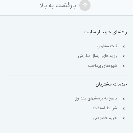
بازگشت به بالا
راهنمای خرید از سایت
ثبت سفارش
رویه های ارسال سفارش
شیوه‌های پرداخت
خدمات مشتریان
پاسخ به پرسشهای متداول
شرایط استفاده
حریم خصوصی