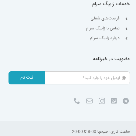
خدمات زابیگ سرام
فرصت‌های شغلی
تماس با زابیگ سرام
درباره زابیگ سرام
عضویت در خبرنامه
ثبت نام
ساعت کاری: صبحها 8:00 تا 20:00