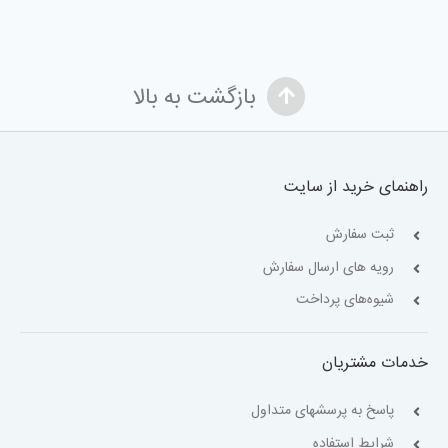
بازگشت به بالا
راهنمای خرید از سایت
ثبت سفارش
رویه های ارسال سفارش
شیوه‌های پرداخت
خدمات مشتریان
پاسخ به پرسشهای متداول
شرایط استفاده