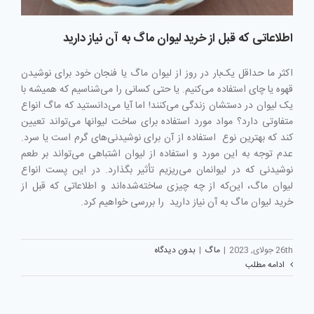
اطلاعاتی که قبل از خرید لیوان ماگ به آن نیاز دارید
اکثر ما حداقل یک‌بار در روز از لیوان ماگ یا فنجان خود برای نوشیدن
قهوه یا چای استفاده می‌کنیم. یا حتی کسانی را می‌شناسیم که همیشه با
یک لیوان در دستشان زندگی می‌کنند! اما آیا می‌دانستید که ماگ انواع
متفاوتی دارد؟ مواد مورد استفاده برای ساخت لیوانها می‌تواند تعیین
کند که بهترین نوع استفاده از آن برای نوشیدنی‌های گرم است یا سرد.
عدم توجه به این مورد و استفاده از لیوان اشتباهی می‌تواند بر طعم
نوشیدنی که در لیوانمان می‌ریزیم تأثیر بگذارد. در این پست انواع
لیوان ماگ، این‌که از چه چیزی ساخته‌شده‌اند و اطلاعاتی که قبل از
خرید لیوان ماگ به آن نیاز دارید را بررسی خواهیم کرد.
26th جولای, 2023
|
ماگ
|
بدون دیدگاه
ادامه مطلب