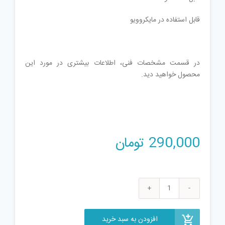
قابل استفاده در مایکروویو
در قسمت مشخصات فنی، اطلاعات بیشتری در مورد این
محصول خواهید دید.
290,000
تومان
ماگ
بیسکوییت
مادر
افزودن به سبد خرید