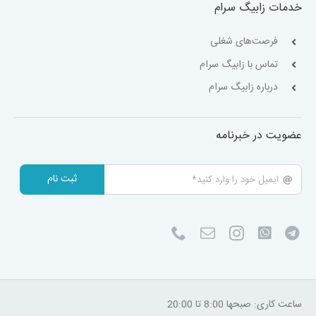
خدمات زابیگ سرام
فرصت‌های شغلی
تماس با زابیگ سرام
درباره زابیگ سرام
عضویت در خبرنامه
ثبت نام
ساعت کاری: صبحها 8:00 تا 20:00