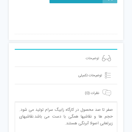
با
زیرلیوانی
عدد
توضیحات
توضیحات تکمیلی
نظرات (0)
صفر تا صد محصول در کارگاه زابیگ سرام تولید می شود.
حجم ها و نقاشیها همگی با دست می باشد.نقاشیهای
زیرلعابی اصولا آبرنگی هستند.