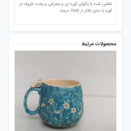
نقاشی شده با رنگهای کوره ای و مصرفی و پخت ظروف در
کوره با دمای بالاتر از 1000 درجه.
محصولات مرتبط