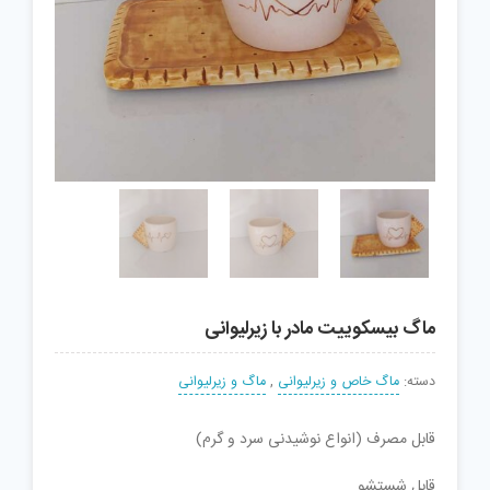
ماگ بیسکوییت مادر با زیرلیوانی
دسته:
ماگ خاص و زیرلیوانی
,
ماگ و زیرلیوانی
قابل مصرف (انواع نوشیدنی سرد و گرم)
قابل شستشو