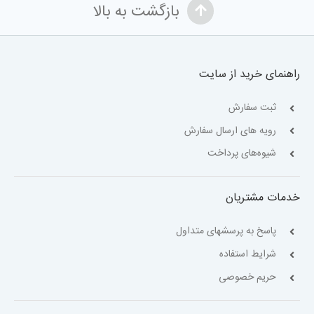
بازگشت به بالا
راهنمای خرید از سایت
ثبت سفارش
رویه های ارسال سفارش
شیوه‌های پرداخت
خدمات مشتریان
پاسخ به پرسشهای متداول
شرایط استفاده
حریم خصوصی