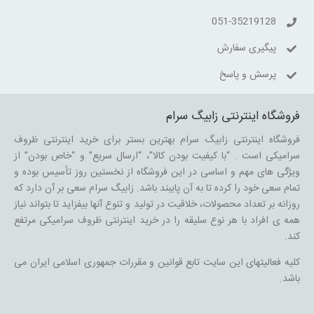
051-35219128
پیگیری سفارش
پرسش و پاسخ
فروشگاه اینترنتی زابیگ سرام
فروشگاه اینترنتی زابیگ سرام بهترین بستر برای خرید اینترنتی ظروف
سرامیکی است . “با کیفیت بودن کالا”، “ارسال سریع” و “خاص بودن” از
ویژگی های مهم و اساسی در این فروشگاه از نخستین روز تأسیس بوده و
تمام سعی خود را کرده تا به آن پایبند باشد. زابیگ سرام سعی بر آن دارد که
روزانه بر تعداد محصولات، خلاقیت در تولید و تنوع آنها بیفزاید تا بتواند نیاز
همه ی افراد با هر نوع سلیقه را در خرید اینترنتی ظروف سرامیکی مرتفع
کند.
کلیه فعالیتهای این سایت تابع قوانین و مقررات جمهوری اسلامی ایران می
باشد.