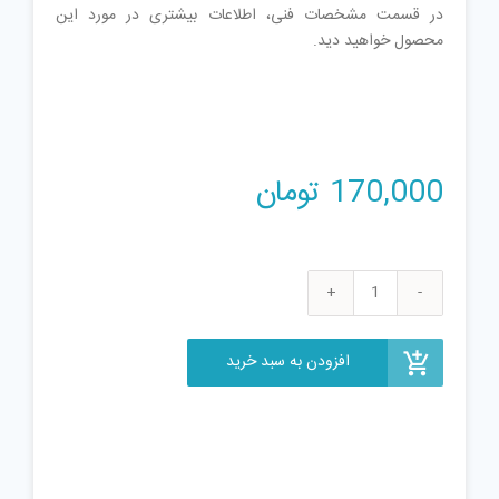
در قسمت مشخصات فنی، اطلاعات بیشتری در مورد این
محصول خواهید دید.
170,000
تومان
ماگ
گل
سبز
افزودن به سبد خرید
عدد