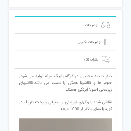
توضیحات
توضیحات تکمیلی
نظرات (0)
صفر تا صد محصول در کارگاه زابیگ سرام تولید می شود.
حجم ها و نقاشیها همگی با دست می باشد.نقاشیهای
زیرلعابی اصولا آبرنگی هستند.
نقاشی شده با رنگهای کوره ای و مصرفی و پخت ظروف در
کوره با دمای بالاتر از 1000 درجه.
نمایشگر
ویدیو