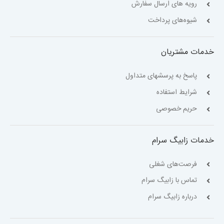
رویه های ارسال سفارش
شیوه‌های پرداخت
خدمات مشتریان
پاسخ به پرسشهای متداول
شرایط استفاده
حریم خصوصی
خدمات زابیگ سرام
فرصت‌های شغلی
تماس با زابیگ سرام
درباره زابیگ سرام