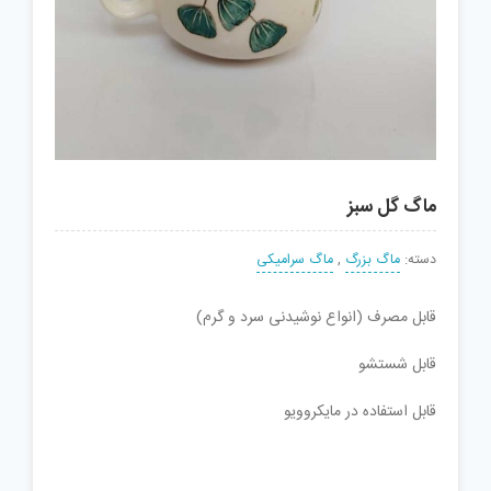
ماگ گل سبز
دسته:
ماگ بزرگ
,
ماگ سرامیکی
قابل مصرف (انواع نوشیدنی سرد و گرم)
قابل شستشو
قابل استفاده در مایکروویو