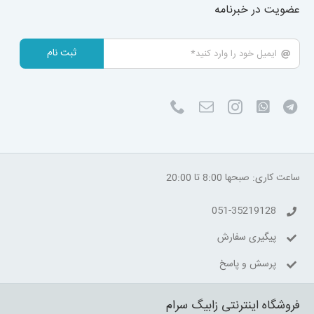
عضویت در خبرنامه
ثبت نام
ساعت کاری: صبحها 8:00 تا 20:00
051-35219128
پیگیری سفارش
پرسش و پاسخ
فروشگاه اینترنتی زابیگ سرام